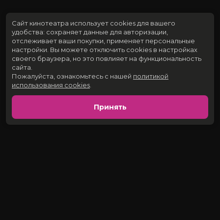
Сайт кинотеатра использует cookies для вашего
удобства: сохраняет данные для авторизации,
отслеживает ваши покупки, применяет персональные
настройки.
Вы можете отключить cookies в настройках
своего браузера, но это повлияет на функциональность
сайта.
Пожалуйста, ознакомьтесь с нашей
политикой
использования cookies
.
Принять