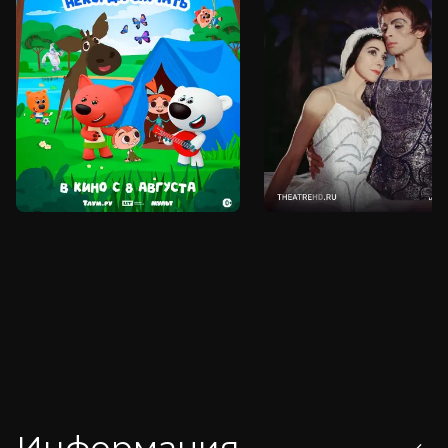
Информация