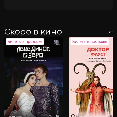
Скоро в кино
Билеты в продаже
Билеты в продаже