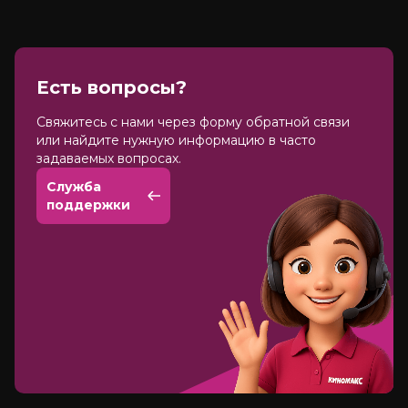
Есть вопросы?
Cвяжитесь с нами через форму обратной связи
или найдите нужную информацию в часто
задаваемых вопросах.
Служба
поддержки