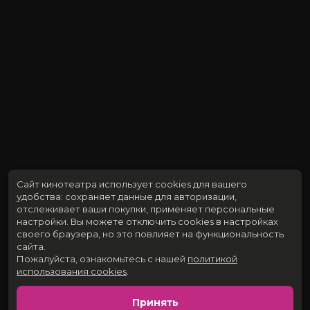
Сайт кинотеатра использует cookies для вашего
удобства: сохраняет данные для авторизации,
отслеживает ваши покупки, применяет персональные
настройки.
Вы можете отключить cookies в настройках
своего браузера, но это повлияет на функциональность
сайта.
Пожалуйста, ознакомьтесь с нашей
политикой
использования cookies
.
Принять