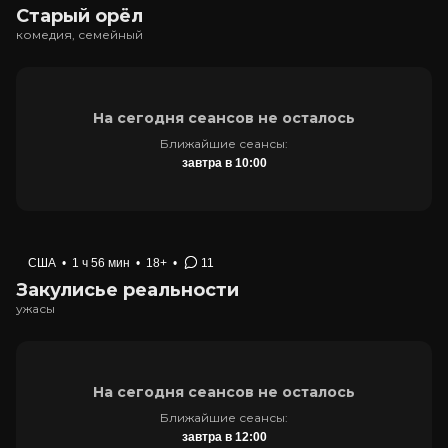
Старый орёл
комедия, семейный
На сегодня сеансов не осталось
Ближайшие сеансы:
завтра в 10:00
США
•
1 ч 56 мин
•
18+
•
11
Закулисье реальности
ужасы
На сегодня сеансов не осталось
Ближайшие сеансы:
завтра в 12:00