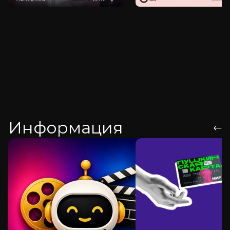
Информация