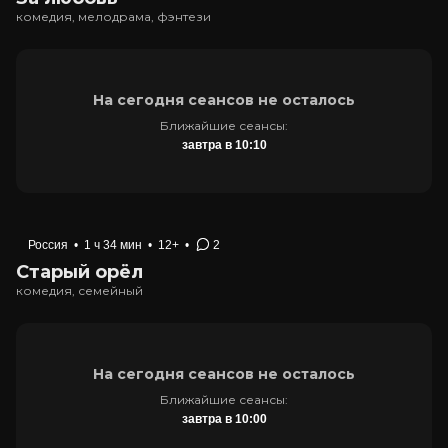
комедия, мелодрама, фэнтези
На сегодня сеансов не осталось
Ближайшие сеансы:
завтра в 10:10
Россия
•
1 ч 34 мин
•
12+
•
2
Старый орёл
комедия, семейный
На сегодня сеансов не осталось
Ближайшие сеансы:
завтра в 10:00