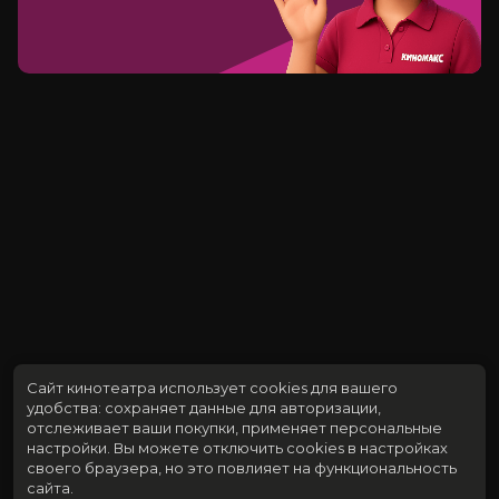
Сайт кинотеатра использует cookies для вашего
удобства: сохраняет данные для авторизации,
отслеживает ваши покупки, применяет персональные
настройки.
Вы можете отключить cookies в настройках
своего браузера, но это повлияет на функциональность
сайта.