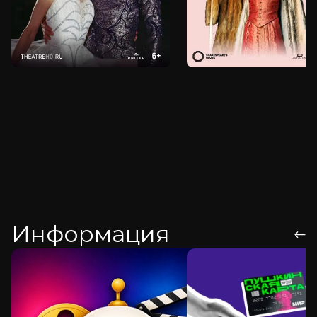
Информация