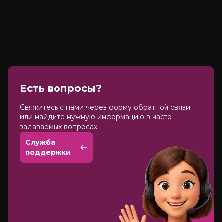
Есть вопросы?
Cвяжитесь с нами через форму обратной связи
или найдите нужную информацию в часто
задаваемых вопросах.
Служба
поддержки