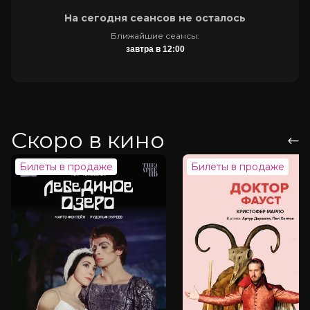
На сегодня сеансов не осталось
Ближайшие сеансы:
завтра в 12:00
Скоро в кино
Билеты в продаже
Билеты в продаже