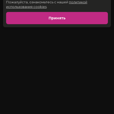
Пожалуйста, ознакомьтесь с нашей
политикой
использования cookies
.
Принять