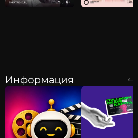
Информация