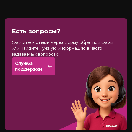
Есть вопросы?
Cвяжитесь с нами через форму обратной связи
или найдите нужную информацию в часто
задаваемых вопросах.
Служба
поддержки