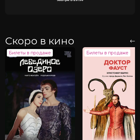
Скоро в кино
Билеты в продаже
Билеты в продаже