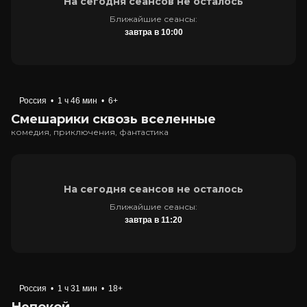
На сегодня сеансов не осталось
Ближайшие сеансы:
завтра в 10:00
Россия
•
1 ч 46 мин
•
6+
Смешарики сквозь вселенные
комедия, приключения, фантастика
На сегодня сеансов не осталось
Ближайшие сеансы:
завтра в 11:20
Россия
•
1 ч 31 мин
•
18+