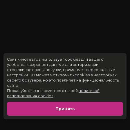
Сайт кинотеатра использует cookies для вашего
удобства: сохраняет данные для авторизации,
отслеживает ваши покупки, применяет персональные
настройки.
Вы можете отключить cookies в настройках
своего браузера, но это повлияет на функциональность
сайта.
Пожалуйста, ознакомьтесь с нашей
политикой
использования cookies
.
Принять