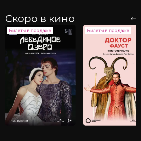
Скоро в кино
Билеты в продаже
Билеты в продаже