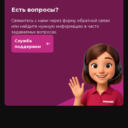
Есть вопросы?
Cвяжитесь с нами через форму обратной связи
или найдите нужную информацию в часто
задаваемых вопросах.
Служба
поддержки