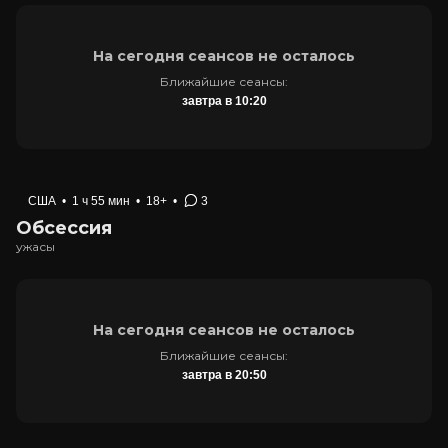
На сегодня сеансов не осталось
Ближайшие сеансы:
завтра в 10:20
США
•
1 ч 55 мин
•
18+
•
3
Обсессия
ужасы
На сегодня сеансов не осталось
Ближайшие сеансы:
завтра в 20:50