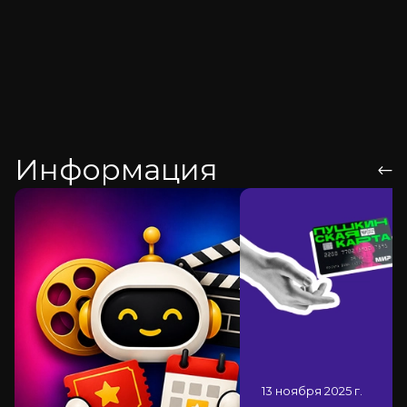
Информация
13 ноября 2025
г.