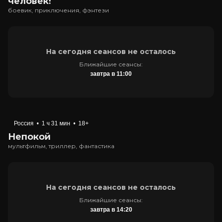
человек!"
боевик, приключения, фэнтези
На сегодня сеансов не осталось
Ближайшие сеансы:
завтра в 11:00
Россия
•
1 ч 31 мин
•
18+
Непокой
мультфильм, триллер, фантастика
На сегодня сеансов не осталось
Ближайшие сеансы:
завтра в 14:20