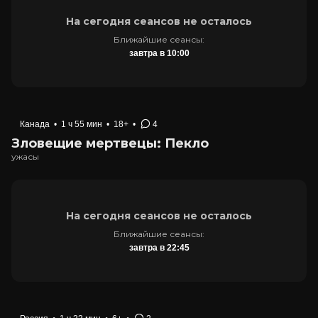
На сегодня сеансов не осталось
Ближайшие сеансы:
завтра в 10:00
Канада
•
1 ч 55 мин
•
18+
•
4
Зловещие мертвецы: Пекло
ужасы
На сегодня сеансов не осталось
Ближайшие сеансы:
завтра в 22:45