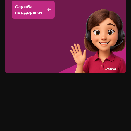
Служба
поддержки