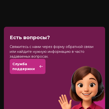
Есть вопросы?
Cвяжитесь с нами через форму обратной связи
или найдите нужную информацию в часто
задаваемых вопросах.
Служба
поддержки