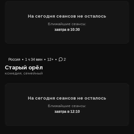
На сегодня сеансов не осталось
Ближайшие сеансы:
завтра в 10:30
Россия
•
1 ч 34 мин
•
12+
•
2
Старый орёл
комедия, семейный
На сегодня сеансов не осталось
Ближайшие сеансы:
завтра в 12:10