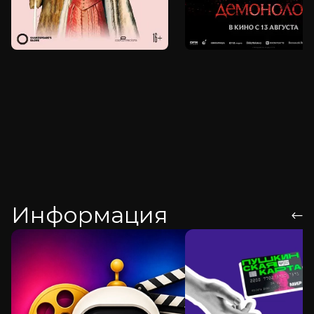
Информация