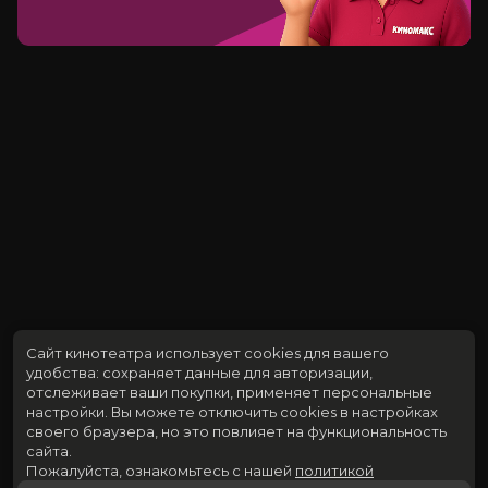
Сайт кинотеатра использует cookies для вашего
удобства: сохраняет данные для авторизации,
отслеживает ваши покупки, применяет персональные
настройки.
Вы можете отключить cookies в настройках
своего браузера, но это повлияет на функциональность
сайта.
Пожалуйста, ознакомьтесь с нашей
политикой