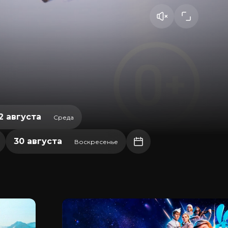
2 августа
Среда
30 августа
Воскресенье