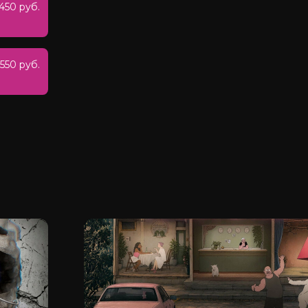
450 руб.
550 руб.