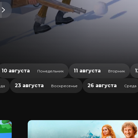
10 августа
11 августа
1
Понедельник
Вторник
23 августа
26 августа
да
Воскресенье
Среда