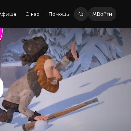
Афиша
О нас
Помощь
Войти