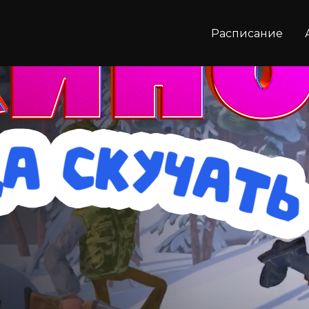
Расписание