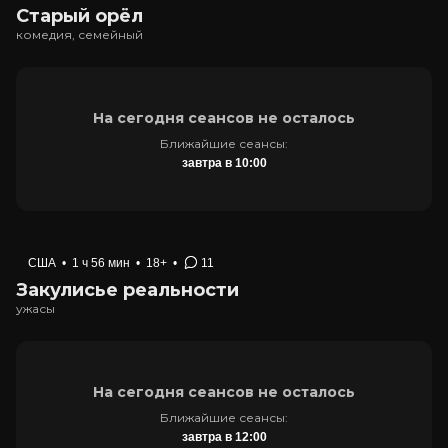
Старый орёл
комедия, семейный
На сегодня сеансов не осталось
Ближайшие сеансы:
завтра в 10:00
США
•
1 ч 56 мин
•
18+
•
11
Закулисье реальности
ужасы
На сегодня сеансов не осталось
Ближайшие сеансы:
завтра в 12:00