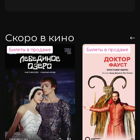
Скоро в кино
Билеты в продаже
Билеты в продаже