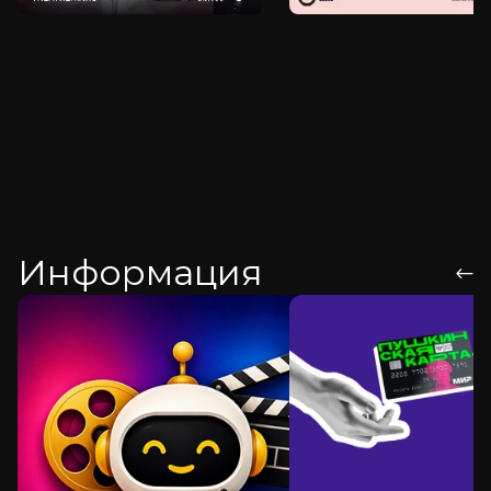
Информация