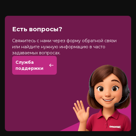
Есть вопросы?
Cвяжитесь с нами через форму обратной связи
или найдите нужную информацию в часто
задаваемых вопросах.
Служба
поддержки