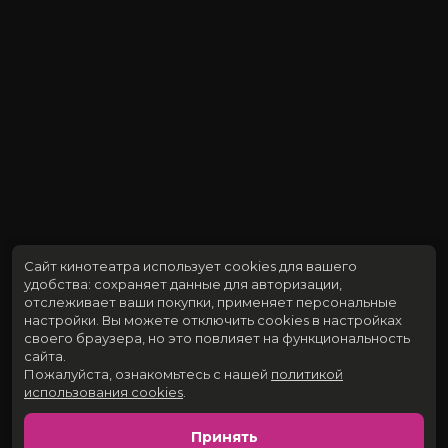
Сайт кинотеатра использует cookies для вашего
удобства: сохраняет данные для авторизации,
отслеживает ваши покупки, применяет персональные
настройки.
Вы можете отключить cookies в настройках
своего браузера, но это повлияет на функциональность
сайта.
Пожалуйста, ознакомьтесь с нашей
политикой
использования cookies
.
Принять