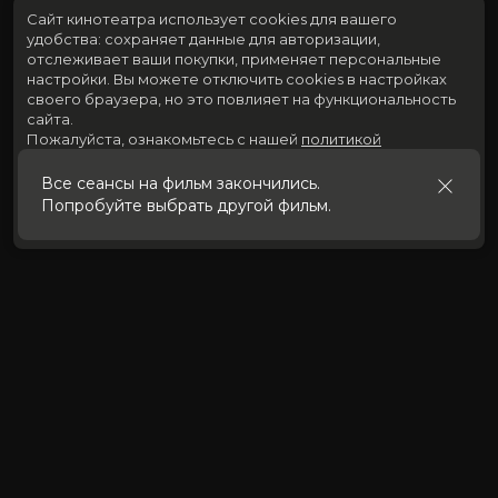
Сайт кинотеатра использует cookies для вашего
удобства: сохраняет данные для авторизации,
отслеживает ваши покупки, применяет персональные
настройки.
Вы можете отключить cookies в настройках
своего браузера, но это повлияет на функциональность
сайта.
Пожалуйста, ознакомьтесь с нашей
политикой
использования cookies
.
Все сеансы на фильм закончились.
Попробуйте выбрать другой фильм.
Принять