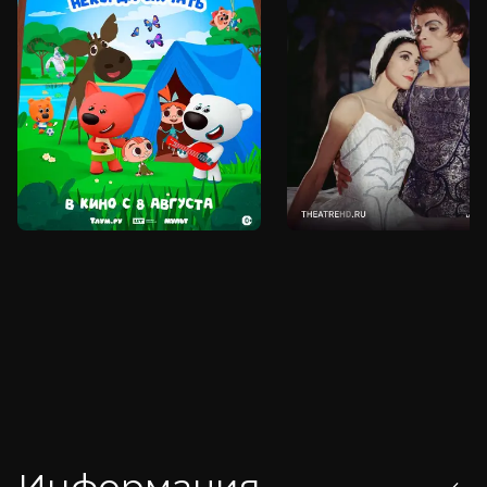
Информация