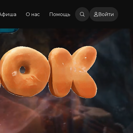
Афиша
О нас
Помощь
Войти