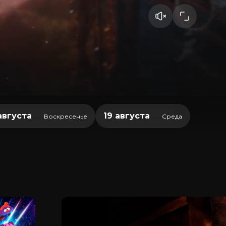
августа
19 августа
Воскресенье
Среда