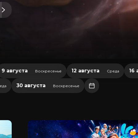
9 августа
12 августа
16 
Воскресенье
Среда
30 августа
еда
Воскресенье