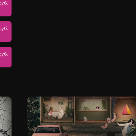
руб.
руб.
руб.