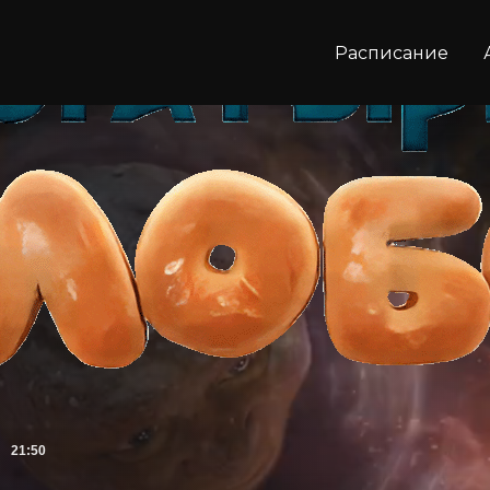
Расписание
21:50