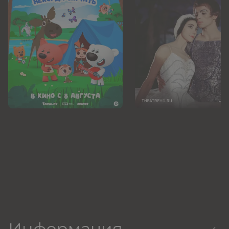
Информация