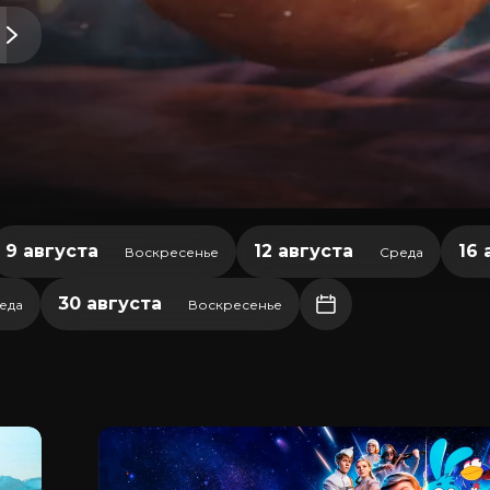
9 августа
12 августа
16 
Воскресенье
Среда
30 августа
еда
Воскресенье