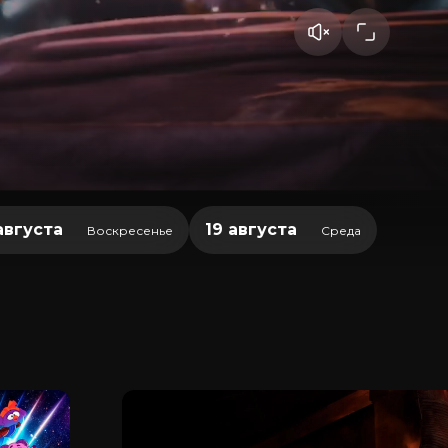
августа
19 августа
Воскресенье
Среда