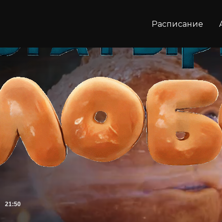
Расписание
21:50