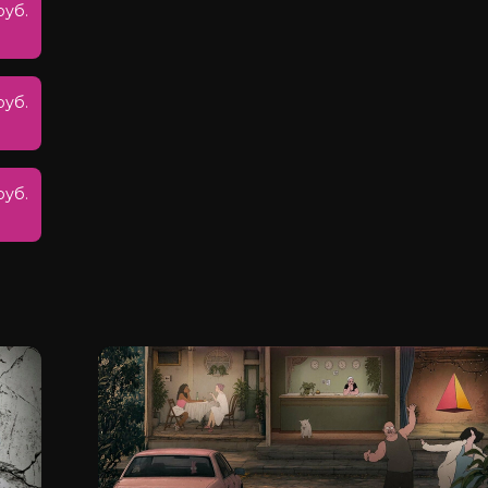
руб.
руб.
руб.