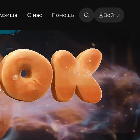
Афиша
О нас
Помощь
Войти