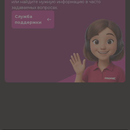
или найдите нужную информацию в часто
задаваемых вопросах.
Служба
поддержки