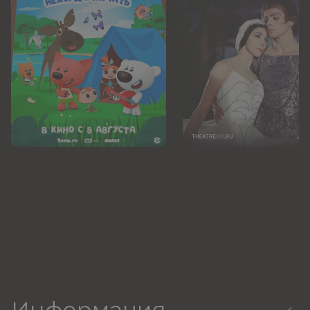
Информация