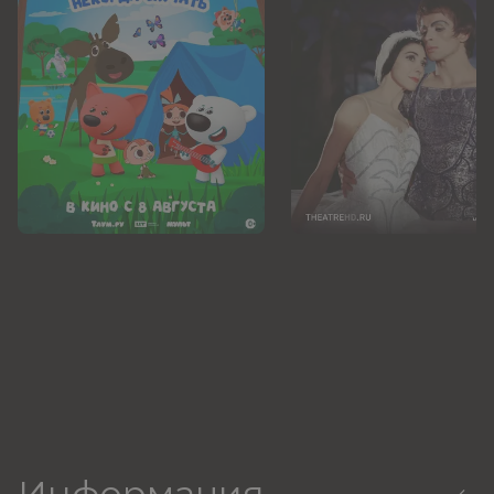
Информация