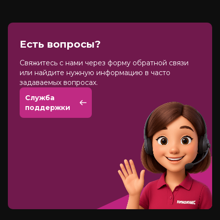
Есть вопросы?
Cвяжитесь с нами через форму обратной связи
или найдите нужную информацию в часто
задаваемых вопросах.
Служба
поддержки