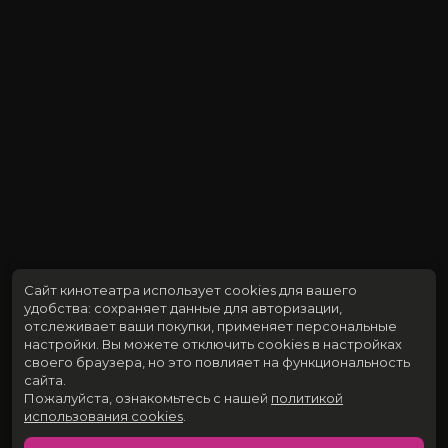
Сайт кинотеатра использует cookies для вашего
удобства: сохраняет данные для авторизации,
отслеживает ваши покупки, применяет персональные
настройки.
Вы можете отключить cookies в настройках
своего браузера, но это повлияет на функциональность
сайта.
Пожалуйста, ознакомьтесь с нашей
политикой
использования cookies
.