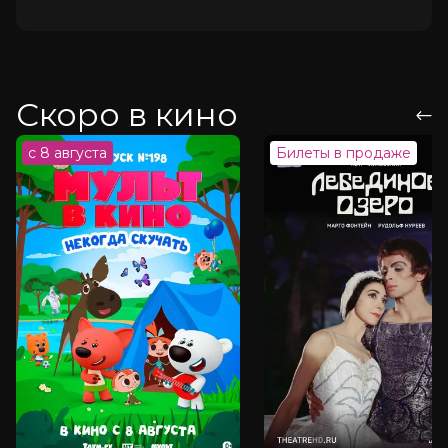
Скоро в кино
с 8 августа
Билеты в продаже