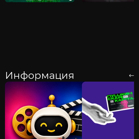
Информация