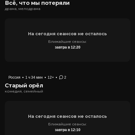
Всё, что мы потеряли
драма, мелодрама
На сегодня сеансов не осталось
Ближайшие сеансы:
завтра в 12:20
Россия
•
1 ч 34 мин
•
12+
•
2
Старый орёл
комедия, семейный
На сегодня сеансов не осталось
Ближайшие сеансы:
завтра в 12:10