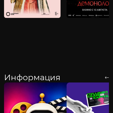
Информация