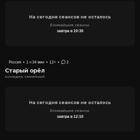
На сегодня сеансов не осталось
Ближайшие сеансы:
завтра в 10:30
Россия
•
1 ч 34 мин
•
12+
•
2
Старый орёл
комедия, семейный
На сегодня сеансов не осталось
Ближайшие сеансы:
завтра в 12:10