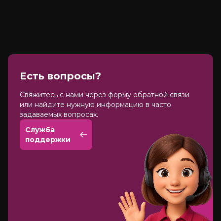
Есть вопросы?
Cвяжитесь с нами через форму обратной связи
или найдите нужную информацию в часто
задаваемых вопросах.
Служба
поддержки