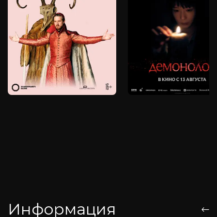
Информация