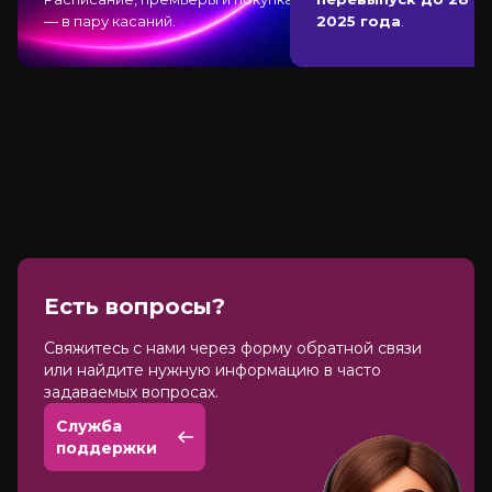
— в пару касаний.
2025 года
.
Есть вопросы?
Cвяжитесь с нами через форму обратной связи
или найдите нужную информацию в часто
задаваемых вопросах.
Служба
поддержки