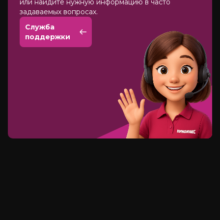
или найдите нужную информацию в часто
задаваемых вопросах.
Служба
поддержки