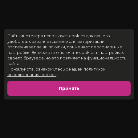
Сайт кинотеатра использует cookies для вашего
удобства: сохраняет данные для авторизации,
отслеживает ваши покупки, применяет персональные
настройки.
Вы можете отключить cookies в настройках
своего браузера, но это повлияет на функциональность
сайта.
Пожалуйста, ознакомьтесь с нашей
политикой
использования cookies
.
Принять