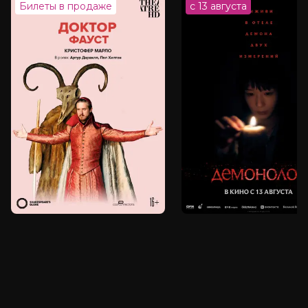
Билеты в продаже
с 13 августа