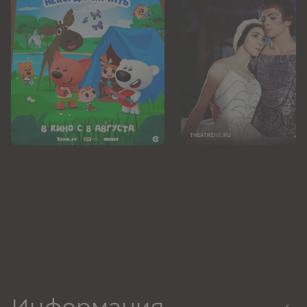
Информация