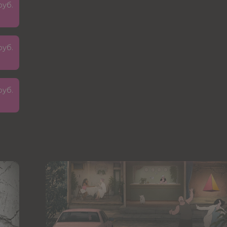
руб.
руб.
руб.