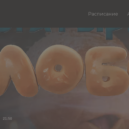
Расписание
21:50