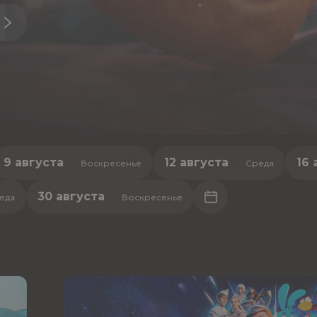
9 августа
12 августа
16 
Воскресенье
Среда
30 августа
еда
Воскресенье