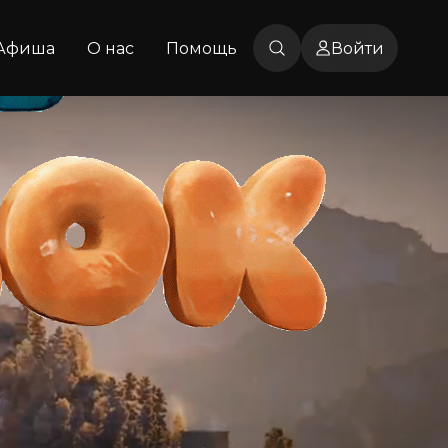
Афиша
О нас
Помощь
Войти