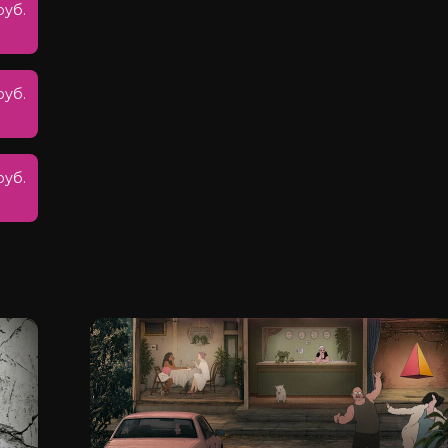
руб.
руб.
руб.