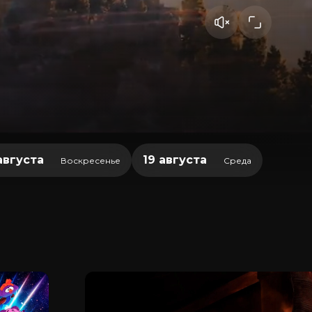
августа
19 августа
Воскресенье
Среда