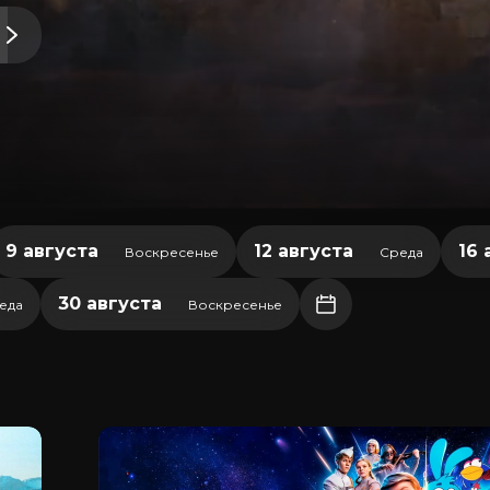
9 августа
12 августа
16 
Воскресенье
Среда
30 августа
еда
Воскресенье