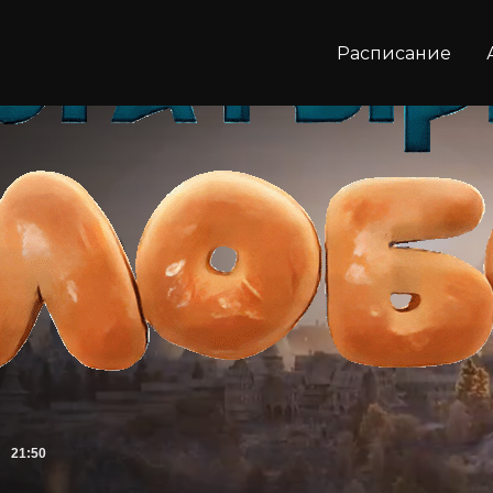
Расписание
21:50