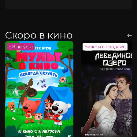
Скоро в кино
с 8 августа
Билеты в продаже