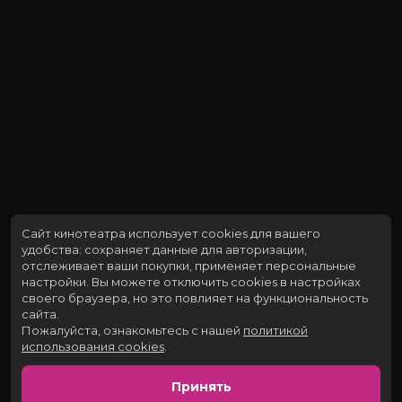
Сайт кинотеатра использует cookies для вашего
удобства: сохраняет данные для авторизации,
отслеживает ваши покупки, применяет персональные
настройки.
Вы можете отключить cookies в настройках
своего браузера, но это повлияет на функциональность
сайта.
Пожалуйста, ознакомьтесь с нашей
политикой
использования cookies
.
Принять