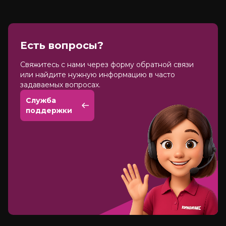
Есть вопросы?
Cвяжитесь с нами через форму обратной связи
или найдите нужную информацию в часто
задаваемых вопросах.
Служба
поддержки