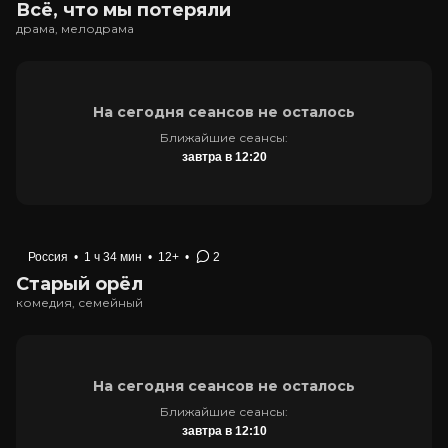
Всё, что мы потеряли
драма, мелодрама
На сегодня сеансов не осталось
Ближайшие сеансы:
завтра в 12:20
Россия
•
1 ч 34 мин
•
12+
•
2
Старый орёл
комедия, семейный
На сегодня сеансов не осталось
Ближайшие сеансы:
завтра в 12:10