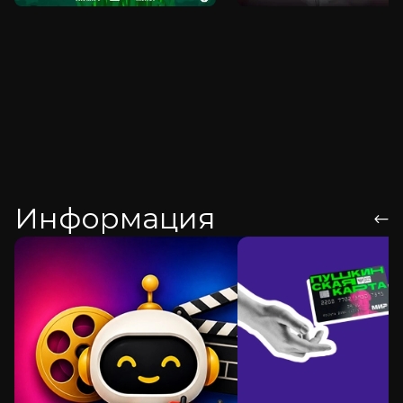
Информация