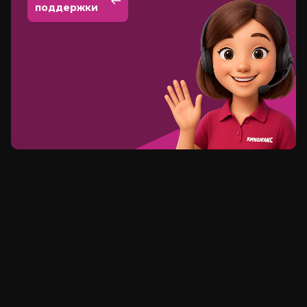
поддержки