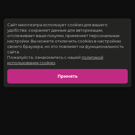
Сайт кинотеатра использует cookies для вашего
удобства: сохраняет данные для авторизации,
отслеживает ваши покупки, применяет персональные
настройки.
Вы можете отключить cookies в настройках
своего браузера, но это повлияет на функциональность
сайта.
Пожалуйста, ознакомьтесь с нашей
политикой
использования cookies
.
Принять