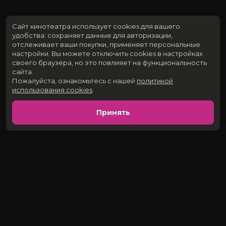
Сайт кинотеатра использует cookies для вашего
удобства: сохраняет данные для авторизации,
отслеживает ваши покупки, применяет персональные
настройки.
Вы можете отключить cookies в настройках
своего браузера, но это повлияет на функциональность
сайта.
Пожалуйста, ознакомьтесь с нашей
политикой
использования cookies
.
Принять