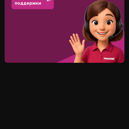
поддержки