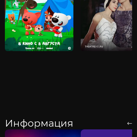
Информация