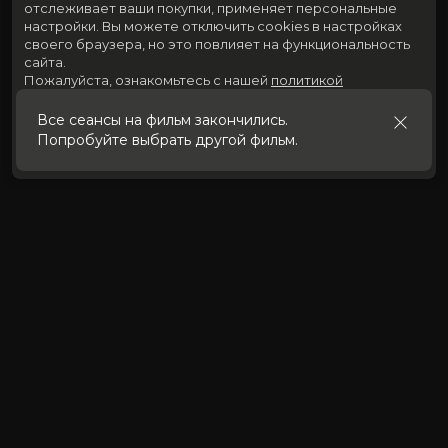
отслеживает ваши покупки, применяет персональные
настройки.
Вы можете отключить cookies в настройках
своего браузера, но это повлияет на функциональность
сайта.
Пожалуйста, ознакомьтесь с нашей
политикой
использования cookies
.
Все сеансы на фильм закончились.
Попробуйте выбрать другой фильм.
Принять