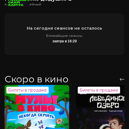
комедия, семейный
На сегодня сеансов не осталось
Ближайшие сеансы:
завтра в 16:20
Скоро в кино
Билеты в продаже
Билеты в продаже