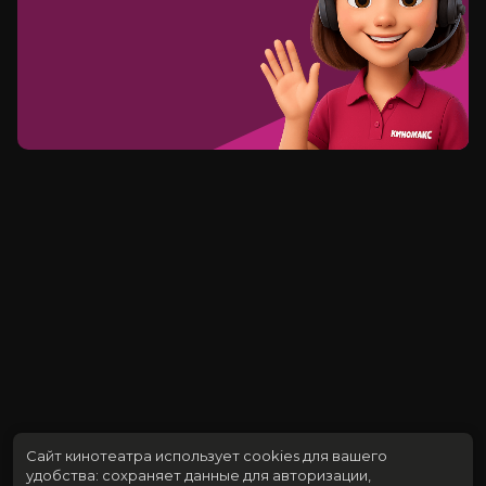
Сайт кинотеатра использует cookies для вашего
удобства: сохраняет данные для авторизации,