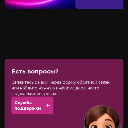
Есть вопросы?
Cвяжитесь с нами через форму обратной связи
или найдите нужную информацию в часто
задаваемых вопросах.
Служба
поддержки