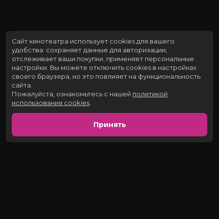
Сайт кинотеатра использует cookies для вашего
удобства: сохраняет данные для авторизации,
отслеживает ваши покупки, применяет персональные
настройки.
Вы можете отключить cookies в настройках
своего браузера, но это повлияет на функциональность
сайта.
Пожалуйста, ознакомьтесь с нашей
политикой
использования cookies
.
Принять