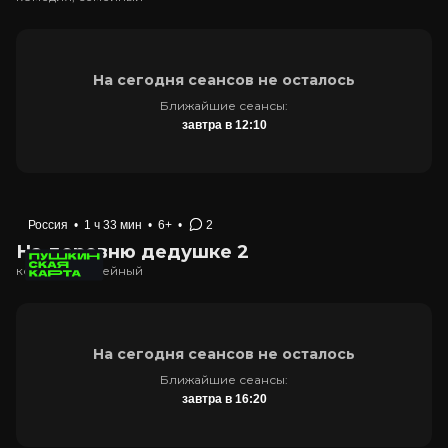
На сегодня сеансов не осталось
Ближайшие сеансы:
завтра в 12:10
Россия
•
1 ч 33 мин
•
6+
•
2
На деревню дедушке 2
комедия, семейный
На сегодня сеансов не осталось
Ближайшие сеансы:
завтра в 16:20