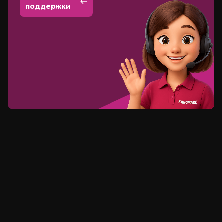
поддержки