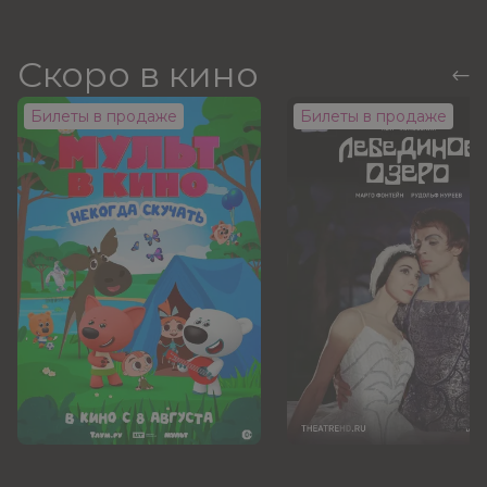
Скоро в кино
Билеты в продаже
Билеты в продаже