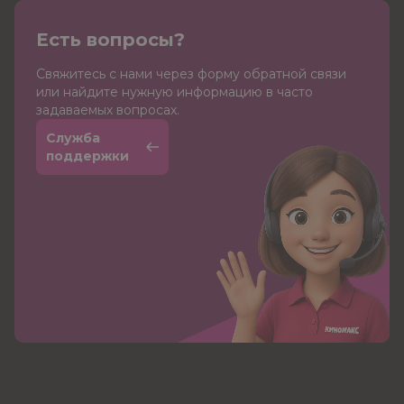
Есть вопросы?
Cвяжитесь с нами через форму обратной связи
или найдите нужную информацию в часто
задаваемых вопросах.
Служба
поддержки