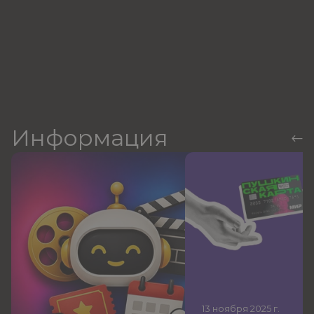
Информация
13 ноября 2025
г.