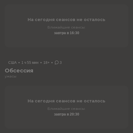
На сегодня сеансов не осталось
Ближайшие сеансы:
завтра в 16:30
США
•
1 ч 55 мин
•
18+
•
3
Обсессия
ужасы
На сегодня сеансов не осталось
Ближайшие сеансы:
завтра в 20:30