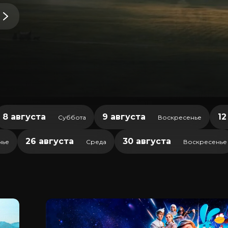
8 августа
9 августа
12
Суббота
Воскресенье
26 августа
30 августа
нье
Среда
Воскресенье