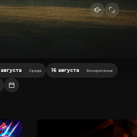
 августа
16 августа
Среда
Воскресенье