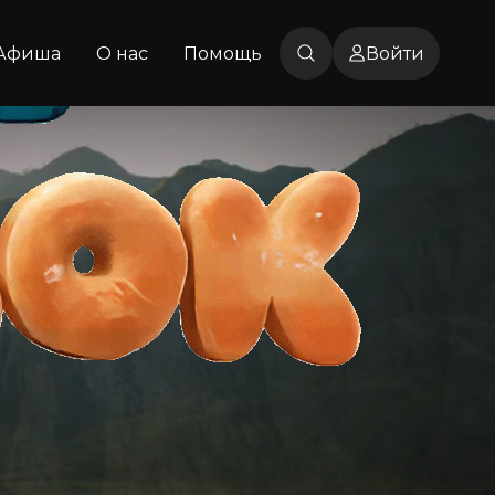
Афиша
О нас
Помощь
Войти