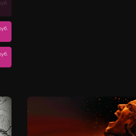
руб.
руб.
руб.