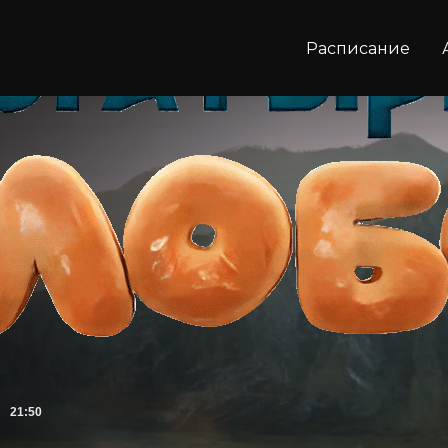
Расписание
21:50