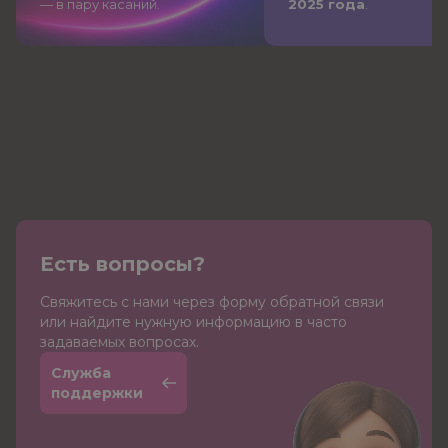
— в пару касаний.
2025 года
.
Есть вопросы?
Cвяжитесь с нами через форму обратной связи
или найдите нужную информацию в часто
задаваемых вопросах.
Служба
поддержки