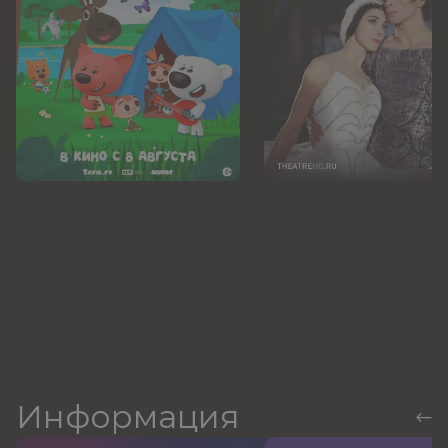
Информация