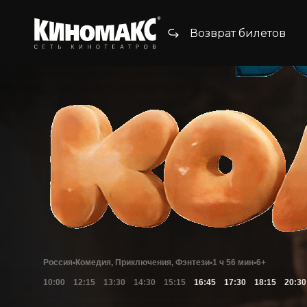
Возврат билетов
Россия
•
Комедия, Приключения, Фэнтези
•
1 ч 56 мин
•
6+
10:00
12:15
13:30
14:30
15:15
16:45
17:30
18:15
20:30