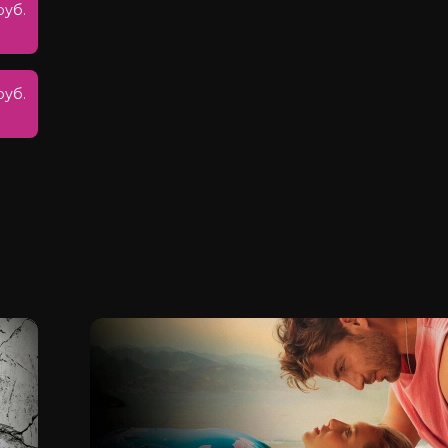
руб.
руб.