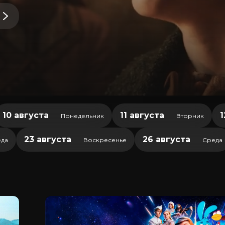
10 августа
11 августа
1
Понедельник
Вторник
23 августа
26 августа
да
Воскресенье
Среда