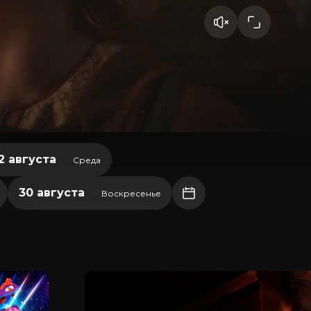
2 августа
Среда
30 августа
Воскресенье