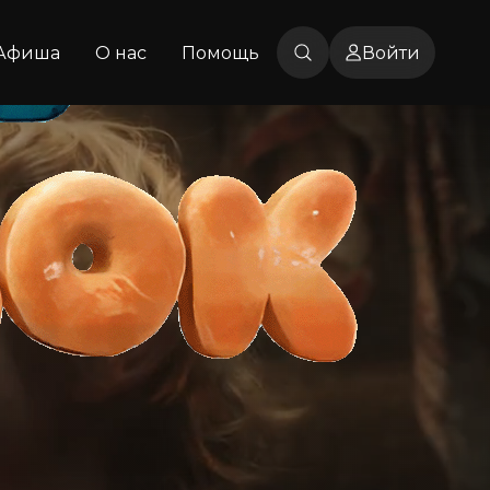
Афиша
О нас
Помощь
Войти