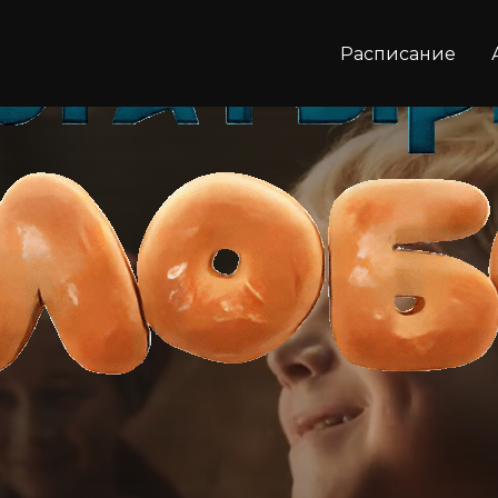
Расписание