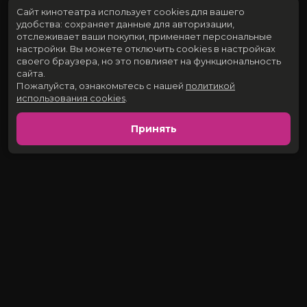
Сайт кинотеатра использует cookies для вашего
удобства: сохраняет данные для авторизации,
отслеживает ваши покупки, применяет персональные
настройки.
Вы можете отключить cookies в настройках
своего браузера, но это повлияет на функциональность
сайта.
Пожалуйста, ознакомьтесь с нашей
политикой
использования cookies
.
Принять