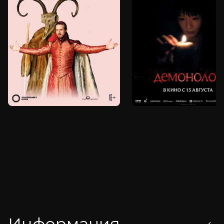
Информация