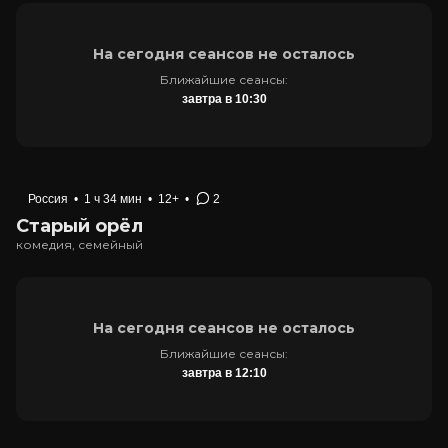
На сегодня сеансов не осталось
Ближайшие сеансы:
завтра в 10:30
Россия
•
1 ч 34 мин
•
12+
•
2
Старый орёл
комедия, семейный
На сегодня сеансов не осталось
Ближайшие сеансы:
завтра в 12:10