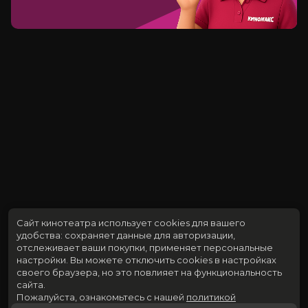
Сайт кинотеатра использует cookies для вашего
удобства: сохраняет данные для авторизации,
отслеживает ваши покупки, применяет персональные
настройки.
Вы можете отключить cookies в настройках
своего браузера, но это повлияет на функциональность
сайта.
Пожалуйста, ознакомьтесь с нашей
политикой