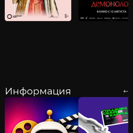
Информация