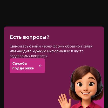
Есть вопросы?
Cвяжитесь с нами через форму обратной связи
или найдите нужную информацию в часто
задаваемых вопросах.
Служба
поддержки