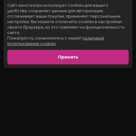
Сайт кинотеатра использует cookies для вашего
удобства: сохраняет данные для авторизации,
отслеживает ваши покупки, применяет персональные
настройки.
Вы можете отключить cookies в настройках
своего браузера, но это повлияет на функциональность
сайта.
Пожалуйста, ознакомьтесь с нашей
политикой
использования cookies
.
Принять