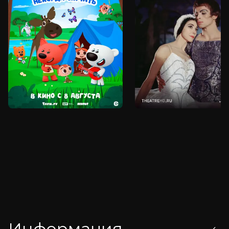
Информация