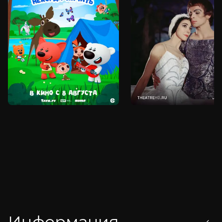
Информация