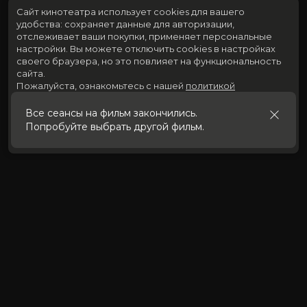
Сайт кинотеатра использует cookies для вашего
удобства: сохраняет данные для авторизации,
отслеживает ваши покупки, применяет персональные
настройки.
Вы можете отключить cookies в настройках
своего браузера, но это повлияет на функциональность
сайта.
Пожалуйста, ознакомьтесь с нашей
политикой
использования cookies
.
Все сеансы на фильм закончились.
Попробуйте выбрать другой фильм.
Принять