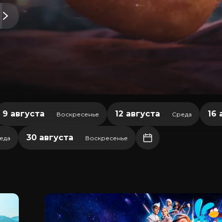
9 августа
12 августа
16 
Воскресенье
Среда
30 августа
еда
Воскресенье