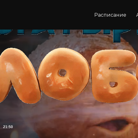
Расписание
21:50