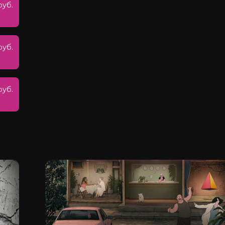
руб.
руб.
руб.