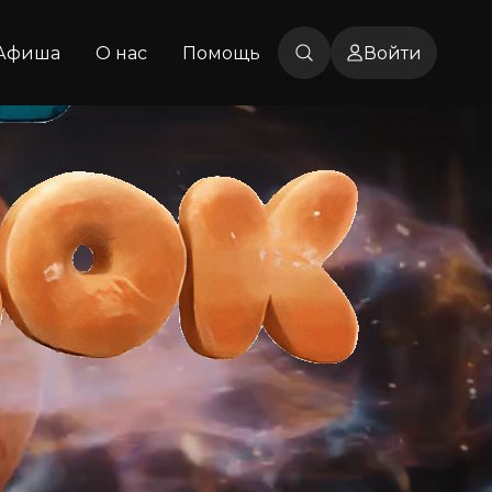
Афиша
О нас
Помощь
Войти