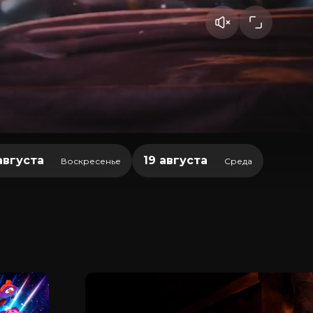
августа
19 августа
Воскресенье
Среда