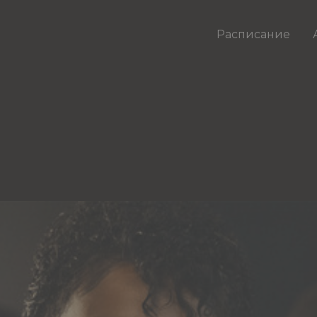
Расписание