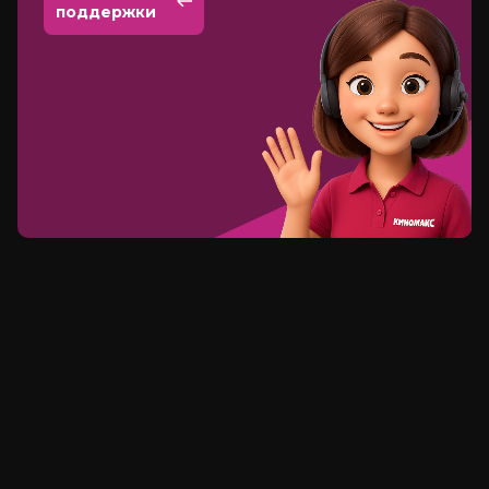
поддержки