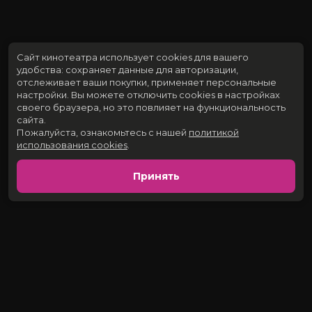
Сайт кинотеатра использует cookies для вашего
удобства: сохраняет данные для авторизации,
отслеживает ваши покупки, применяет персональные
настройки.
Вы можете отключить cookies в настройках
своего браузера, но это повлияет на функциональность
сайта.
Пожалуйста, ознакомьтесь с нашей
политикой
использования cookies
.
Принять