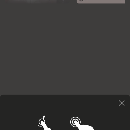
Сайт кинотеатра использует cookies для вашего