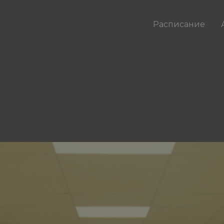
Расписание