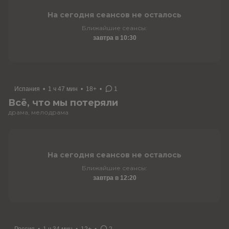
На сегодня сеансов не осталось
Ближайшие сеансы:
завтра в 10:30
Испания
•
1 ч 47 мин
•
18+
•
1
Всё, что мы потеряли
драма, мелодрама
На сегодня сеансов не осталось
Ближайшие сеансы:
завтра в 12:20