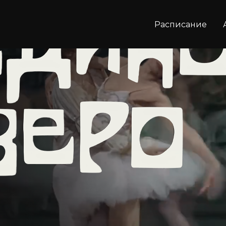
Расписание