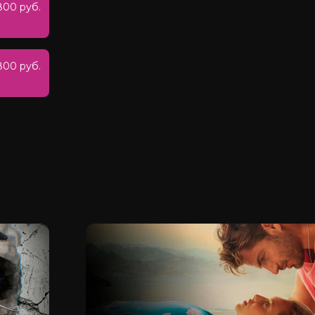
800 руб.
800 руб.