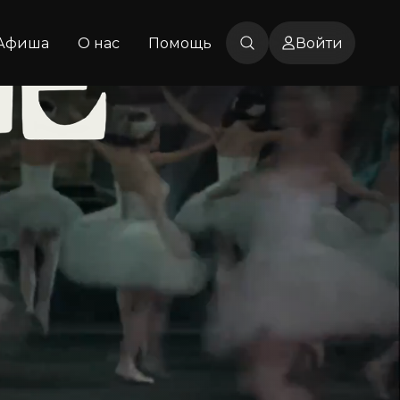
Афиша
О нас
Помощь
Войти