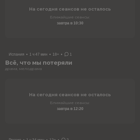
На сегодня сеансов не осталось
Ближайшие сеансы:
завтра в 10:30
Испания
•
1 ч 47 мин
•
18+
•
1
Всё, что мы потеряли
драма, мелодрама
На сегодня сеансов не осталось
Ближайшие сеансы:
завтра в 12:20