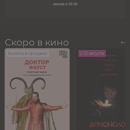
завтра в 10:30
Скоро в кино
Билеты в продаже
с 13 августа