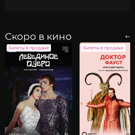
Скоро в кино
Билеты в продаже
Билеты в продаже