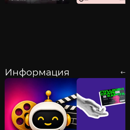
Информация