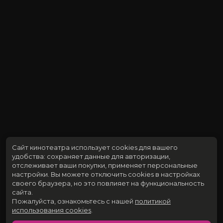
Сайт кинотеатра использует cookies для вашего
удобства: сохраняет данные для авторизации,
отслеживает ваши покупки, применяет персональные
настройки.
Вы можете отключить cookies в настройках
своего браузера, но это повлияет на функциональность
сайта.
Пожалуйста, ознакомьтесь с нашей
политикой
использования cookies
.