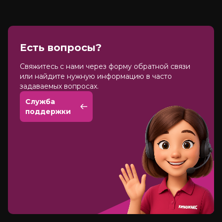
Есть вопросы?
Cвяжитесь с нами через форму обратной связи
или найдите нужную информацию в часто
задаваемых вопросах.
Служба
поддержки