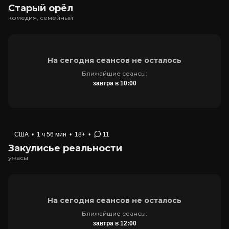
Старый орёл
комедия, семейный
На сегодня сеансов не осталось
Ближайшие сеансы:
завтра в 10:00
США
•
1 ч 56 мин
•
18+
•
11
Закулисье реальности
ужасы
На сегодня сеансов не осталось
Ближайшие сеансы:
завтра в 12:00