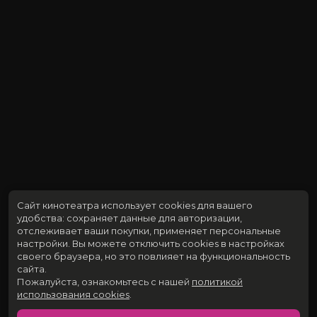
Сайт кинотеатра использует cookies для вашего
удобства: сохраняет данные для авторизации,
отслеживает ваши покупки, применяет персональные
настройки.
Вы можете отключить cookies в настройках
своего браузера, но это повлияет на функциональность
сайта.
Пожалуйста, ознакомьтесь с нашей
политикой
использования cookies
.