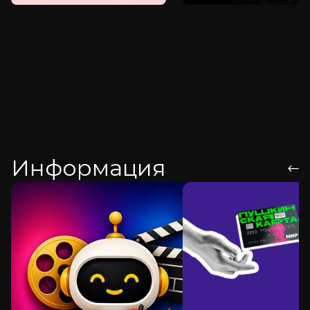
Информация