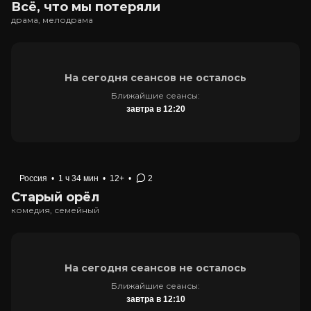
Всё, что мы потеряли
драма, мелодрама
На сегодня сеансов не осталось
Ближайшие сеансы:
завтра в 12:20
Россия
•
1 ч 34 мин
•
12+
•
2
Старый орёл
комедия, семейный
На сегодня сеансов не осталось
Ближайшие сеансы:
завтра в 12:10