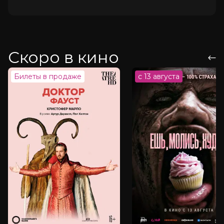
Скоро в кино
Билеты в продаже
с 13 августа