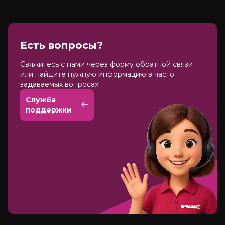
Есть вопросы?
Cвяжитесь с нами через форму обратной связи
или найдите нужную информацию в часто
задаваемых вопросах.
Служба
поддержки