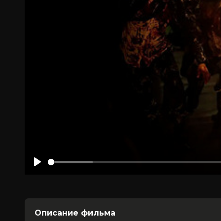
Play
Описание фильма