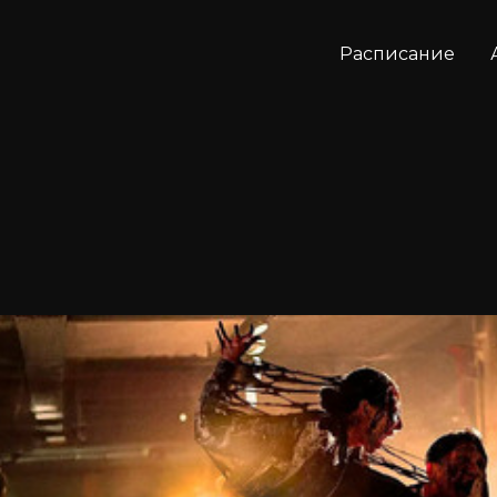
Расписание