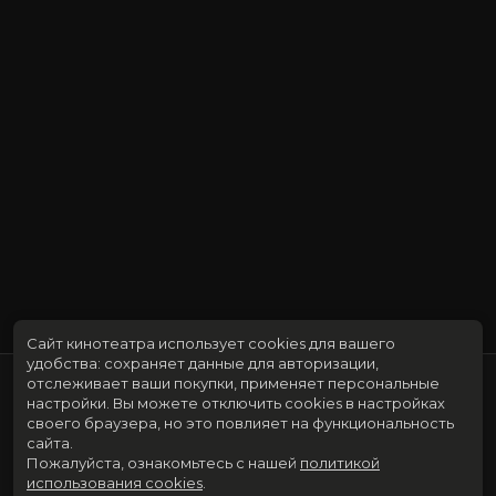
Сайт кинотеатра использует cookies для вашего
удобства: сохраняет данные для авторизации,
отслеживает ваши покупки, применяет персональные
настройки.
Вы можете отключить cookies в настройках
своего браузера, но это повлияет на функциональность
сайта.
Пожалуйста, ознакомьтесь с нашей
политикой
использования cookies
.