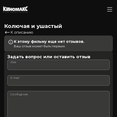
Колючая и ушастый
К описанию
К этому фильму еще нет отзывов.
Ваш отзыв может быть первым.
Задать вопрос или оставить отзыв
Имя
E-mail
Сообщение